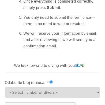
Once everything is completed correctly,
simply press
Submit
.
You only need to submit the form once—
there is no need to wait or resubmit.
We will receive your information by email,
and after reviewing it, we will send you a
confirmation email.
We look forward to diving with you!
Odaberite broj ronioca: