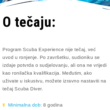
O tečaju:
Program Scuba Experience nije tečaj, već
uvod u ronjenje. Po završetku, sudioniku se
izdaje potvrda o sudjelovanju, ali ona ne vrijedi
kao ronilačka kvalifikacija. Međutim, ako
uživate u iskustvu, možete izravno nastaviti na
tečaj Scuba Diver.
Minimalna dob:
8 godina