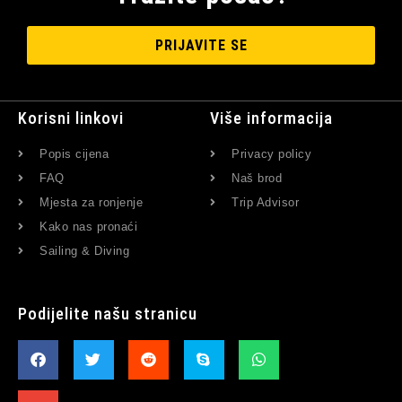
PRIJAVITE SE
Korisni linkovi
Više informacija
Popis cijena
Privacy policy
FAQ
Naš brod
Mjesta za ronjenje
Trip Advisor
Kako nas pronaći
Sailing & Diving
Podijelite našu stranicu