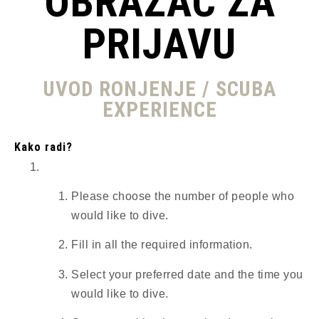
OBRAZAC ZA
PRIJAVU
UVOD RONJENJE / SCUBA
EXPERIENCE
Kako radi?
Please choose the number of people who
would like to dive.
Fill in all the required information.
Select your preferred date and the time you
would like to dive.