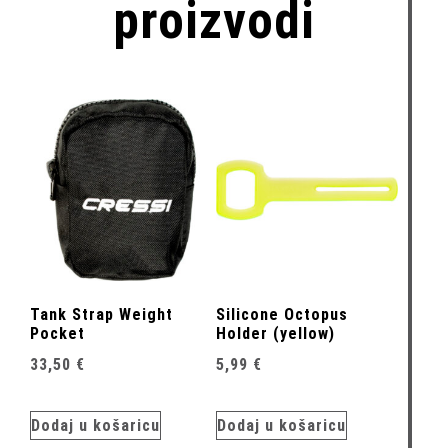
proizvodi
Tank Strap Weight
Silicone Octopus
Pocket
Holder (yellow)
33,50
€
5,99
€
Dodaj u košaricu
Dodaj u košaricu