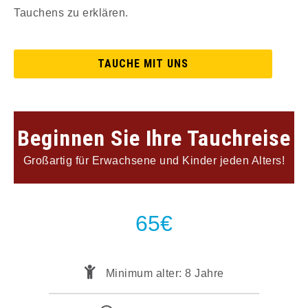
Tauchens zu erklären.
TAUCHE MIT UNS
Beginnen Sie Ihre Tauchreise
Großartig für Erwachsene und Kinder jeden Alters!
65€
Minimum alter: 8 Jahre