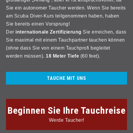
Sie ein autonomer Taucher werden. Wenn Sie bereits
am Scuba Diver-Kurs teilgenommen haben, haben
Sie bereits einen Vorsprung!
Der
internationale Zertifizierung
Sie erreichen, dass
Sie maximal mit einem Tauchpartner tauchen können
(ohne dass Sie von einem Tauchprofi begleitet
werden müssen).
18 Meter Tiefe
(60 feet).
TAUCHE MIT UNS
Beginnen Sie Ihre Tauchreise
Werde Taucher!