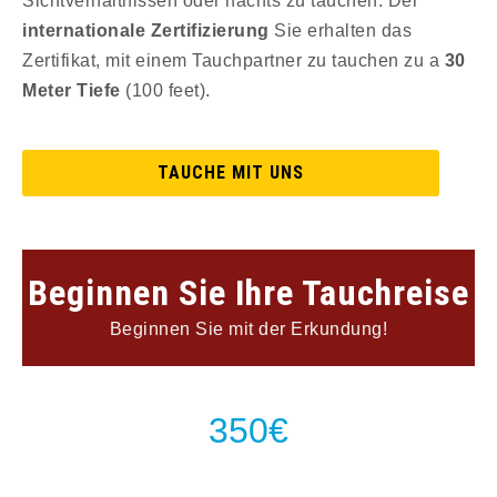
Sichtverhältnissen oder nachts zu tauchen. Der
internationale Zertifizierung
Sie erhalten das
Zertifikat, mit einem Tauchpartner zu tauchen zu a
30
Meter Tiefe
(100 feet).
TAUCHE MIT UNS
Beginnen Sie Ihre Tauchreise
Beginnen Sie mit der Erkundung!
350€