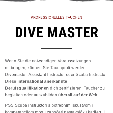
PROFESSIONELLES TAUCHEN
DIVE MASTER
Wenn Sie die notwendigen Voraussetzungen
mitbringen, können Sie Tauchprofi werden:
Divemaster, Assistant Instructor oder Scuba Instructor.
Diese
international anerkannte
Berufsqualifikationen
dich zertifizieren, Taucher zu
begleiten oder auszubilden
überall auf der Welt.
PSS Scuba instruktori s potrebnim iskustvom i
kompetencijom mogu započeti nastavničku karijeru i