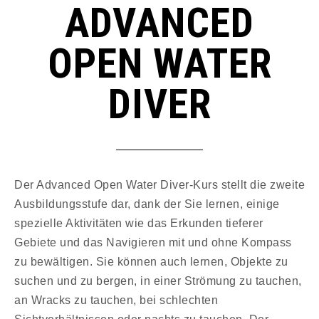
ADVANCED
OPEN WATER
DIVER
Der Advanced Open Water Diver-Kurs stellt die zweite
Ausbildungsstufe dar, dank der Sie lernen, einige
spezielle Aktivitäten wie das Erkunden tieferer
Gebiete und das Navigieren mit und ohne Kompass
zu bewältigen. Sie können auch lernen, Objekte zu
suchen und zu bergen, in einer Strömung zu tauchen,
an Wracks zu tauchen, bei schlechten