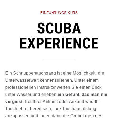
EINFÜHRUNGS KURS
SCUBA
EXPERIENCE
Ein Schnuppertauchgang ist eine Möglichkeit, die
Unterwasserwelt kennenzulernen. Unter einem
professionellen Instruktor werfen Sie einen Blick
unter Wasser und erleben
ein Gefühl, das man nie
vergisst.
Bei Ihrer Ankunft oder Ankunft wird Ihr
Tauchlehrer bereit sein, Ihre Tauchausrüstung
anzupassen und Ihnen dann die Grundlagen des