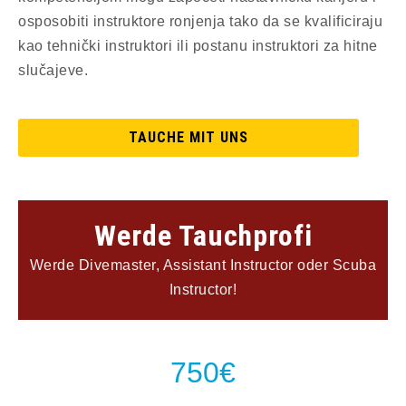
osposobiti instruktore ronjenja tako da se kvalificiraju
kao tehnički instruktori ili postanu instruktori za hitne
slučajeve.
TAUCHE MIT UNS
Werde Tauchprofi
Werde Divemaster, Assistant Instructor oder Scuba
Instructor!
750€