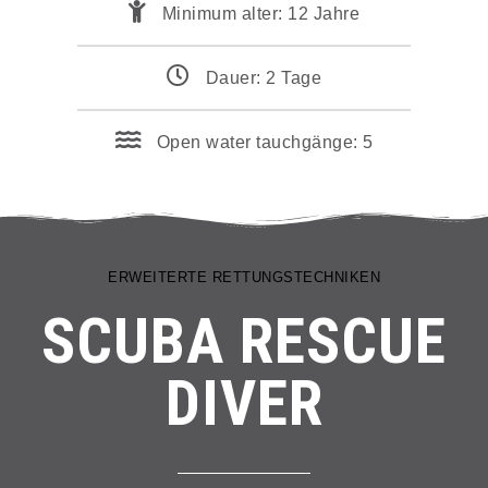
Minimum alter: 12 Jahre
Dauer: 2 Tage
Open water tauchgänge: 5
ERWEITERTE RETTUNGSTECHNIKEN
SCUBA RESCUE
DIVER