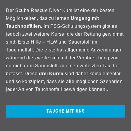
Der Scuba Rescue Diver Kurs ist eine der besten
Möglichkeiten, das zu lernen
Umgang mit
Tauchnotfällen.
Im PSS-Schulungssystem gibt es
jedoch zwei weitere Kurse, die der Rettung gewidmet
sind: Erste Hilfe – HLW und Sauerstoff im
Tauchnotfall. Die erste hat allgemeine Anwendungen,
während die zweite sich mit der Verabreichung von
normobarem Sauerstoff an einen verletzten Taucher
befasst. Diese
drei Kurse
sind daher komplementär
und so konzipiert, dass sie alle möglichen Szenarien
jeder Art von Tauchnotfall bewältigen können…
TAUCHE MIT UNS