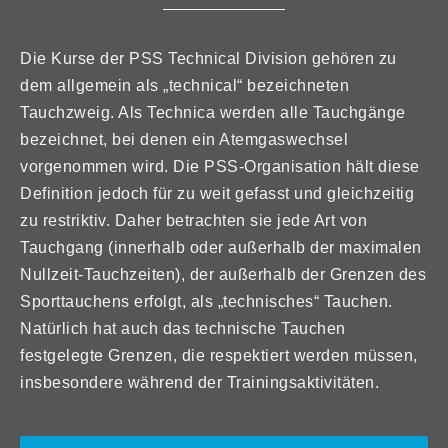
Die Kurse der PSS Technical Division gehören zu
dem allgemein als „technical“ bezeichneten
Tauchzweig. Als Technica werden alle Tauchgänge
bezeichnet, bei denen ein Atemgaswechsel
vorgenommen wird. Die PSS-Organisation hält diese
Definition jedoch für zu weit gefasst und gleichzeitig
zu restriktiv. Daher betrachten sie jede Art von
Tauchgang (innerhalb oder außerhalb der maximalen
Nullzeit-Tauchzeiten), der außerhalb der Grenzen des
Sporttauchens erfolgt, als „technisches“ Tauchen.
Natürlich hat auch das technische Tauchen
festgelegte Grenzen, die respektiert werden müssen,
insbesondere während der Trainingsaktivitäten.