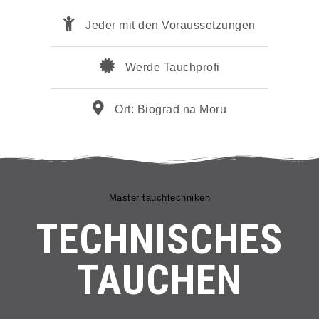
Jeder mit den Voraussetzungen
Werde Tauchprofi
Ort: Biograd na Moru
Master tauchtechniken
TECHNISCHES
TAUCHEN