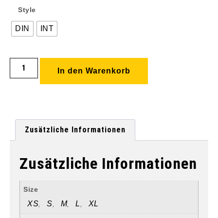
Style
DIN
INT
In den Warenkorb
Zusätzliche Informationen
Zusätzliche Informationen
Size
XS
S
M
L
XL
,
,
,
,