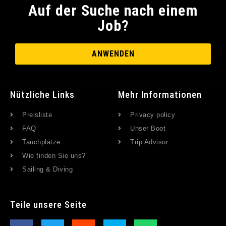
Auf der Suche nach einem
Job?
ANWENDEN
Nützliche Links
Mehr Informationen
Preisliste
Privacy policy
FAQ
Unser Boot
Tauchplätze
Trip Advisor
Wie finden Sie uns?
Sailing & Diving
Teile unsere Seite