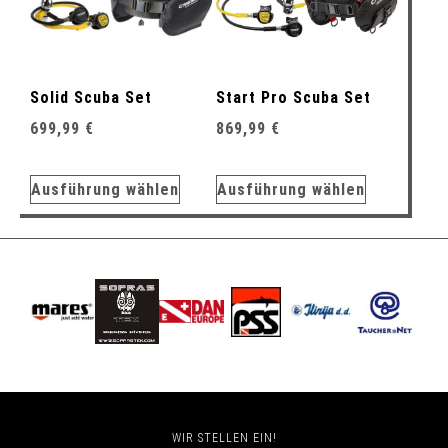
Solid Scuba Set
Start Pro Scuba Set
699,99
€
869,99
€
Ausführung wählen
Ausführung wählen
WIR STELLEN EIN!