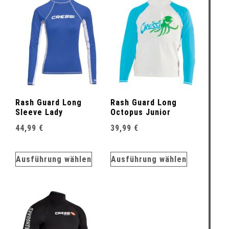
Rash Guard Long
Rash Guard Long
Sleeve Lady
Octopus Junior
44,99
€
39,99
€
Ausführung wählen
Ausführung wählen