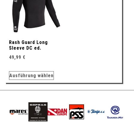
Rash Guard Long
Sleeve DC ed.
49,99
€
Ausführung wählen