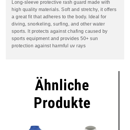
Long-sleeve protective rash guard made with
high quality materials. Soft and stretchy, it offers
a great fit that adheres to the body. Ideal for
diving, snorkeling, surfing, and other water
sports. It protects against chafing caused by
sports equipment and provides 50+ sun
protection against harmful uv rays
Ähnliche
Produkte