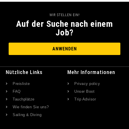
WIR STELLEN EIN!
Auf der Suche nach einem
Job?
ANWENDEN
Nützliche Links
Mehr Informationen
Preisliste
Privacy policy
FAQ
Unser Boot
Tauchplätze
Trip Advisor
Wie finden Sie uns?
Sailing & Diving