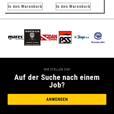
In den Warenkorb
In den Warenkorb
WIR STELLEN EIN!
Auf der Suche nach einem
Job?
ANWENDEN