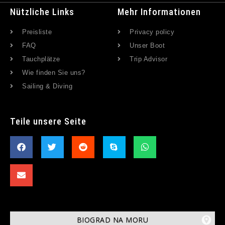
Nützliche Links
Mehr Informationen
Preisliste
Privacy policy
FAQ
Unser Boot
Tauchplätze
Trip Advisor
Wie finden Sie uns?
Sailing & Diving
Teile unsere Seite
BIOGRAD NA MORU