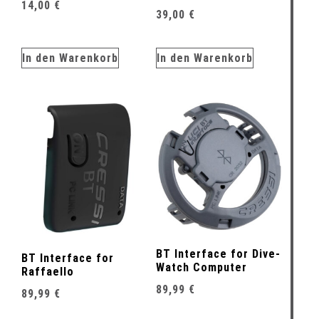
14,00
€
39,00
€
In den Warenkorb
In den Warenkorb
BT Interface for Dive-
BT Interface for
Watch Computer
Raffaello
89,99
€
89,99
€