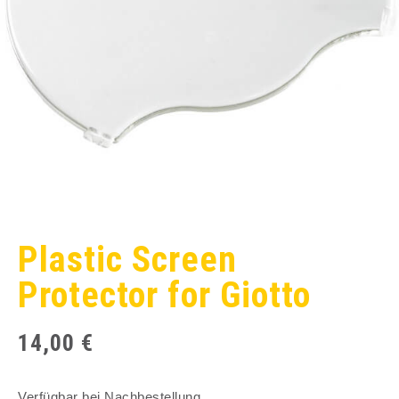
Plastic Screen
Protector for Giotto
14,00
€
Verfügbar bei Nachbestellung