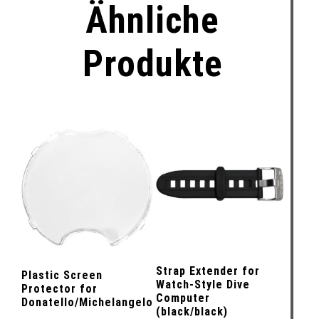
Ähnliche
Produkte
Strap Extender for
Plastic Screen
Watch-Style Dive
Protector for
Computer
Donatello/Michelangelo
(black/black)