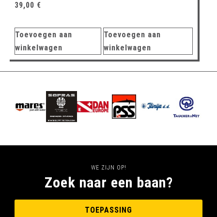
39,00
€
Toevoegen aan
Toevoegen aan
winkelwagen
winkelwagen
WE ZIJN OP!
Zoek naar een baan?
TOEPASSING