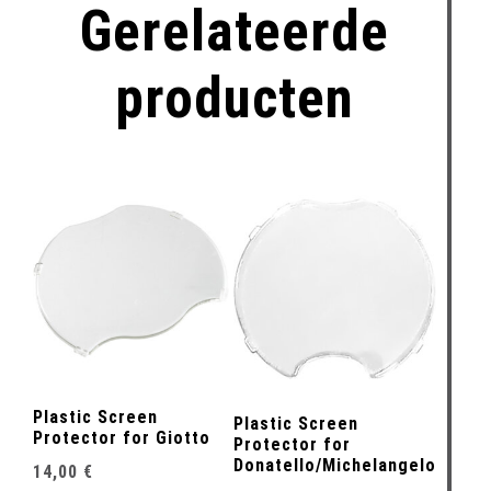
Gerelateerde
producten
Plastic Screen
Plastic Screen
Protector for Giotto
Protector for
Donatello/Michelangelo
14,00
€