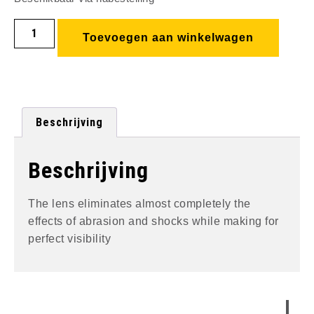
Toevoegen aan winkelwagen
Beschrijving
Beschrijving
The lens eliminates almost completely the
effects of abrasion and shocks while making for
perfect visibility