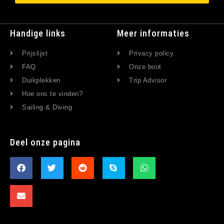
Handige links
Meer informaties
Prijslijst
Privacy policy
FAQ
Onze boot
Duikplekken
Trip Advisor
Hoe ons te vinden?
Sailing & Diving
Deel onze pagina