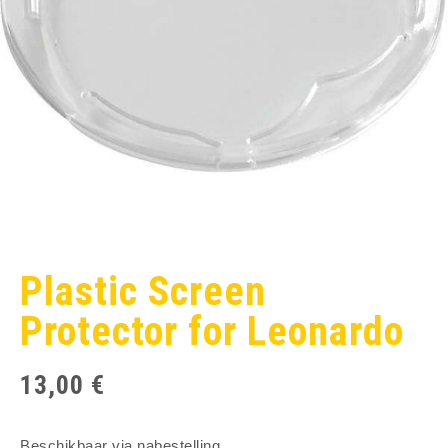
Plastic Screen
Protector for Leonardo
13,00
€
Beschikbaar via nabestelling