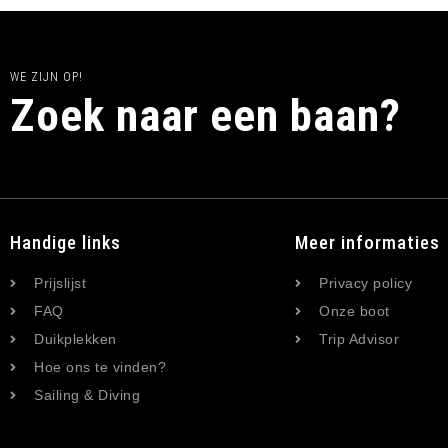
WE ZIJN OP!
Zoek naar een baan?
Handige links
Meer informaties
Prijslijst
Privacy policy
FAQ
Onze boot
Duikplekken
Trip Advisor
Hoe ons te vinden?
Sailing & Diving