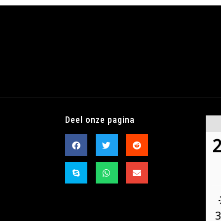
Deel onze pagina