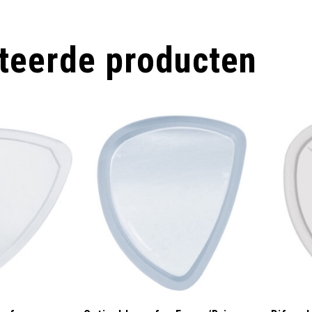
teerde producten