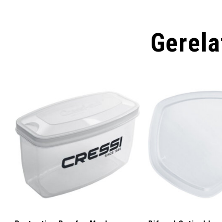
Gerela