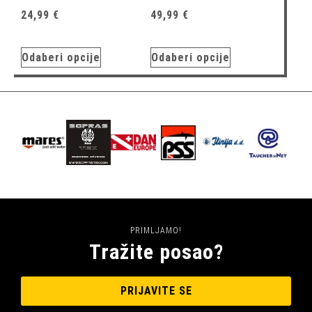
24,99
€
49,99
€
Odaberi opcije
Odaberi opcije
PRIMLJAMO!
Tražite posao?
PRIJAVITE SE