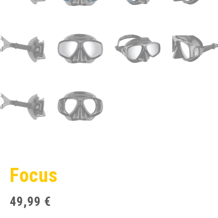
Focus
49,99
€