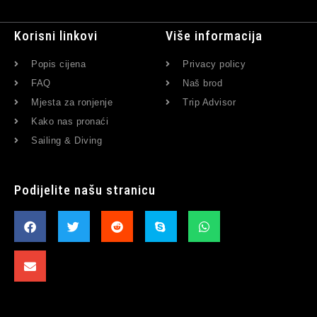
Korisni linkovi
Više informacija
Popis cijena
Privacy policy
FAQ
Naš brod
Mjesta za ronjenje
Trip Advisor
Kako nas pronaći
Sailing & Diving
Podijelite našu stranicu