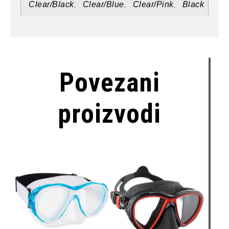
Clear/Black
Clear/Blue
Clear/Pink
Black
,
,
,
Povezani
proizvodi