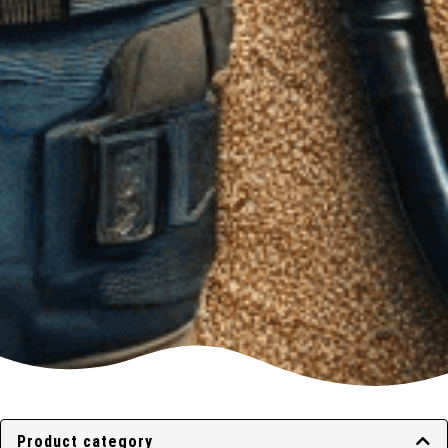
Product category