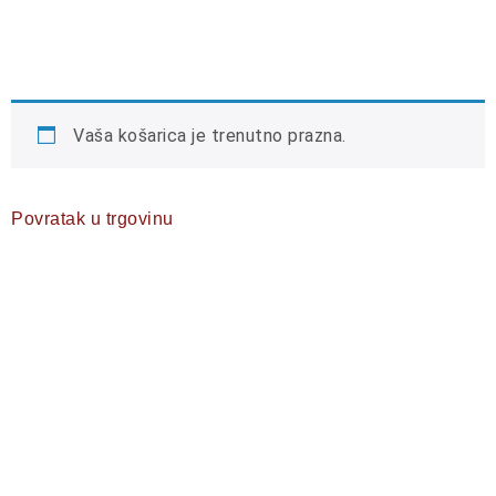
Vaša košarica je trenutno prazna.
Povratak u trgovinu