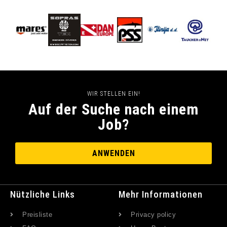
WIR STELLEN EIN!
Auf der Suche nach einem
Job?
ANWENDEN
Nützliche Links
Mehr Informationen
Preisliste
Privacy policy