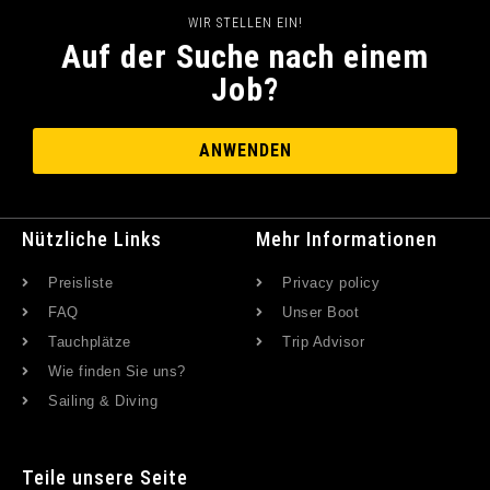
WIR STELLEN EIN!
Auf der Suche nach einem
Job?
ANWENDEN
Nützliche Links
Mehr Informationen
Preisliste
Privacy policy
FAQ
Unser Boot
Tauchplätze
Trip Advisor
Wie finden Sie uns?
Sailing & Diving
Teile unsere Seite