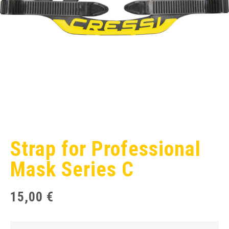
Strap for Professional
Mask Series C
15,00
€