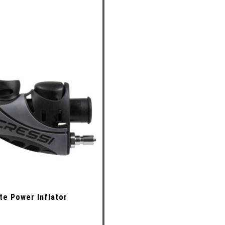
e Power Inflator