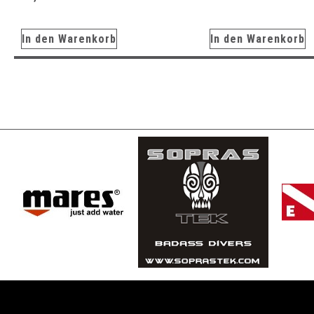
In den Warenkorb
In den Warenkorb