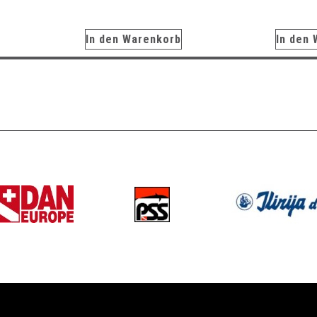
In den Warenkorb
In den