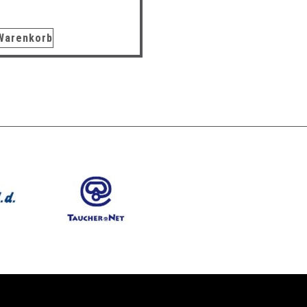
 Warenkorb